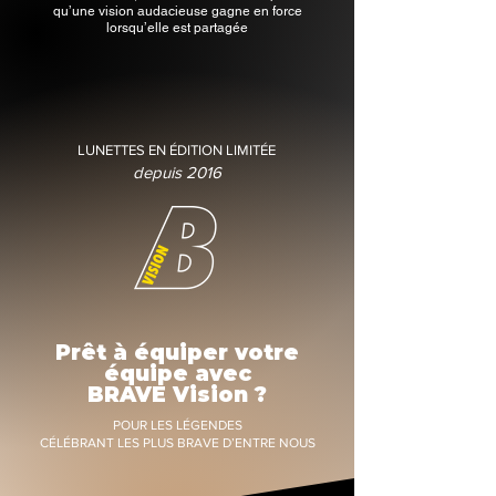
qu’une vision audacieuse gagne en force
lorsqu’elle est partagée
LUNETTES EN ÉDITION LIMITÉE
depuis 2016
Prêt à équiper votre
équipe avec
BRAVE Vision ?
POUR LES LÉGENDES
CÉLÉBRANT LES PLUS BRAVE D’ENTRE NOUS