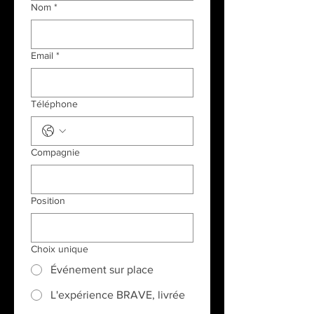
Nom
*
Email
*
Téléphone
Compagnie
Position
Choix unique
Événement sur place
L'expérience BRAVE, livrée