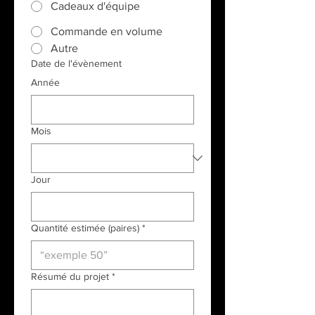
Cadeaux d'équipe
Commande en volume
Autre
Date de l'évènement
Année
Mois
Jour
Quantité estimée (paires)
*
Résumé du projet
*