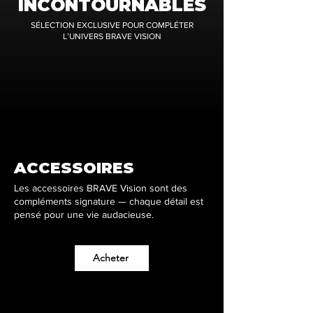
INCONTOURNABLES
SÉLECTION EXCLUSIVE POUR COMPLÉTER
L’UNIVERS BRAVE VISION
ACCESSOIRES
Les accessoires BRAVE Vision sont des
compléments signature — chaque détail est
pensé pour une vie audacieuse.
Acheter