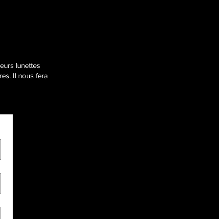
eurs lunettes
es. Il nous fera