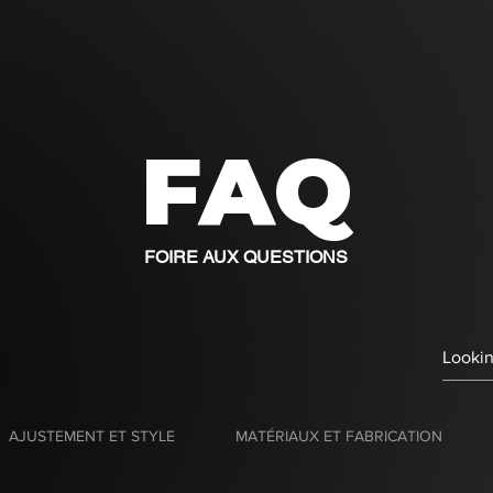
FAQ
FOIRE AUX QUESTIONS
AJUSTEMENT ET STYLE
MATÉRIAUX ET FABRICATION