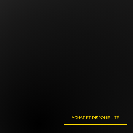
ACHAT ET DISPONIBILITÉ