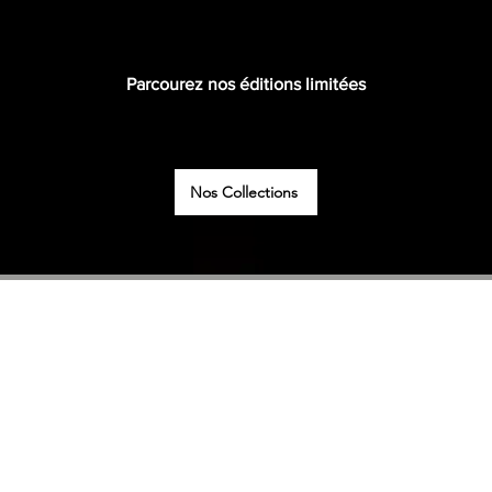
Parcourez nos éditions limitées
Nos Collections
AVIS CLIENTS
EXCEPTIONNELS