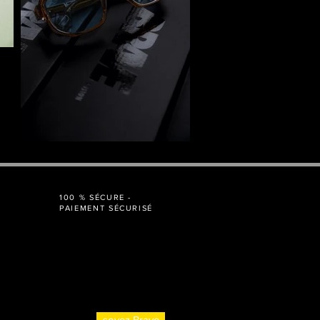
100 % SÉCURE -
PAIEMENT SÉCURISÉ
soyez Brave