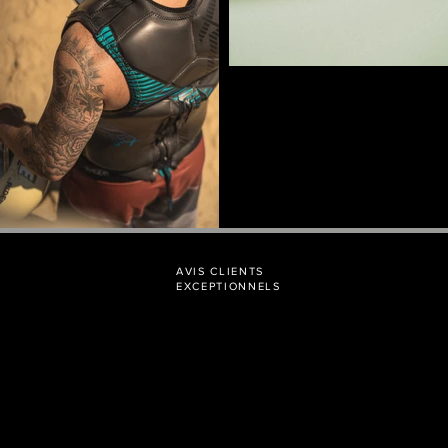
AVIS CLIENTS
EXCEPTIONNELS