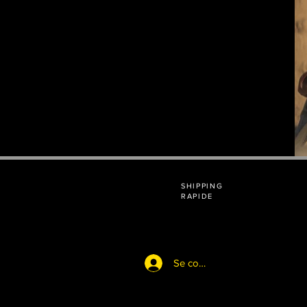
SHIPPING
RAPIDE
Se connecter