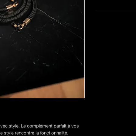
avec style. Le complément parfait à vos
e style rencontre la fonctionnalité.