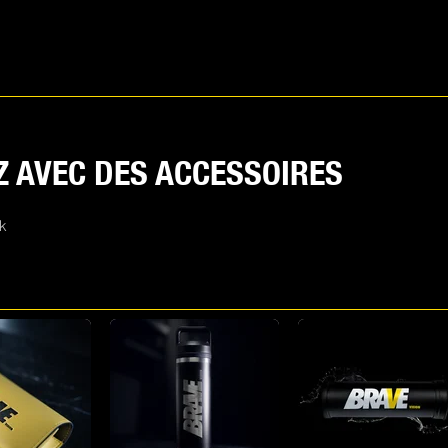
 AVEC DES ACCESSOIRES
k