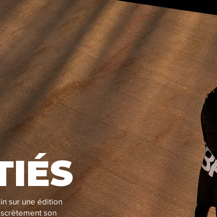
TIÉS
in sur une édition
iscrètement son