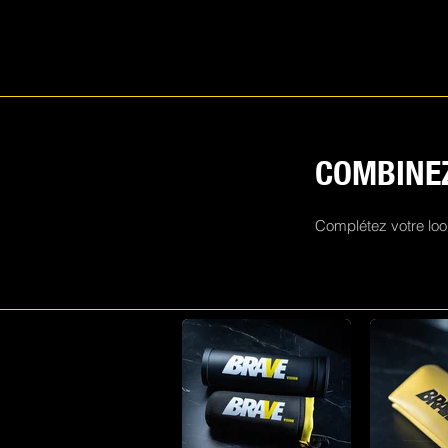
COMBINEZ
Complétez votre loo