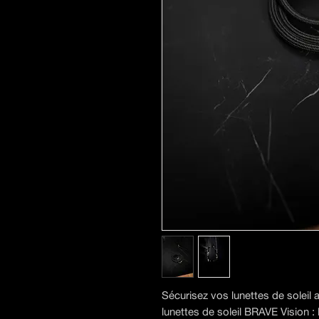
Sécurisez vos lunettes de soleil 
lunettes de soleil BRAVE Vision : l