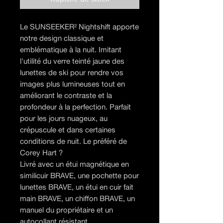
Le SUNSEEKER² Nightshift apporte
notre design classique et
emblématique à la nuit. Imitant
l'utilité du verre teinté jaune des
lunettes de ski pour rendre vos
images plus lumineuses tout en
améliorant le contraste et la
profondeur à la perfection. Parfait
pour les jours nuageux, au
crépuscule et dans certaines
conditions de nuit. Le préféré de
Corey Hart ?
Livré avec un étui magnétique en
similicuir BRAVE, une pochette pour
lunettes BRAVE, un étui en cuir fait
main BRAVE, un chiffon BRAVE, un
manuel du propriétaire et un
autocollant résistant.