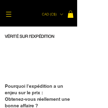
CAD (C$)
VÉRITÉ SUR l'EXPÉDITION
Pourquoi l'expédition a un
enjeu sur le prix :
Obtenez-vous réellement une
bonne affaire ?