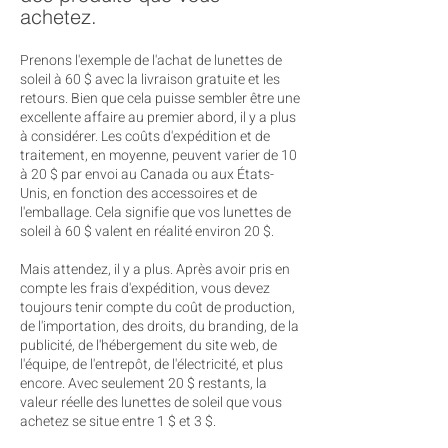
achetez.
Prenons l'exemple de l'achat de lunettes de
soleil à 60 $ avec la livraison gratuite et les
retours. Bien que cela puisse sembler être une
excellente affaire au premier abord, il y a plus
à considérer. Les coûts d'expédition et de
traitement, en moyenne, peuvent varier de 10
à 20 $ par envoi au Canada ou aux États-
Unis, en fonction des accessoires et de
l'emballage. Cela signifie que vos lunettes de
soleil à 60 $ valent en réalité environ 20 $.
Mais attendez, il y a plus. Après avoir pris en
compte les frais d'expédition, vous devez
toujours tenir compte du coût de production,
de l'importation, des droits, du branding, de la
publicité, de l'hébergement du site web, de
l'équipe, de l'entrepôt, de l'électricité, et plus
encore. Avec seulement 20 $ restants, la
valeur réelle des lunettes de soleil que vous
achetez se situe entre 1 $ et 3 $.