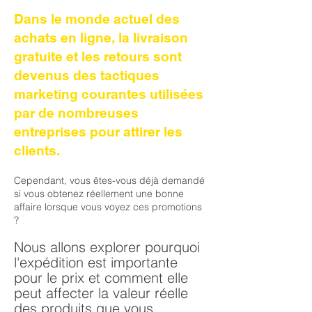
Dans le monde actuel des
achats en ligne, la livraison
gratuite et les retours sont
devenus des tactiques
marketing courantes utilisées
par de nombreuses
entreprises pour attirer les
clients.
Cependant, vous êtes-vous déjà demandé
si vous obtenez réellement une bonne
affaire lorsque vous voyez ces promotions
?
Nous allons explorer pourquoi
l'expédition est importante
pour le prix et comment elle
peut affecter la valeur réelle
des produits que vous