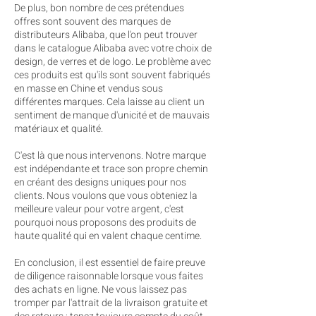
De plus, bon nombre de ces prétendues
offres sont souvent des marques de
distributeurs Alibaba, que l'on peut trouver
dans le catalogue Alibaba avec votre choix de
design, de verres et de logo. Le problème avec
ces produits est qu'ils sont souvent fabriqués
en masse en Chine et vendus sous
différentes marques. Cela laisse au client un
sentiment de manque d'unicité et de mauvais
matériaux et qualité.
C'est là que nous intervenons. Notre marque
est indépendante et trace son propre chemin
en créant des designs uniques pour nos
clients. Nous voulons que vous obteniez la
meilleure valeur pour votre argent, c'est
pourquoi nous proposons des produits de
haute qualité qui en valent chaque centime.
En conclusion, il est essentiel de faire preuve
de diligence raisonnable lorsque vous faites
des achats en ligne. Ne vous laissez pas
tromper par l'attrait de la livraison gratuite et