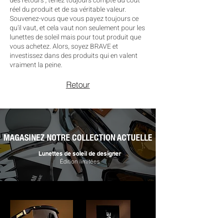
des retours ; tenez toujours compte du coût
réel du produit et de sa véritable valeur.
Souvenez-vous que vous payez toujours ce
qu'il vaut, et cela vaut non seulement pour les
lunettes de soleil mais pour tout produit que
vous achetez. Alors, soyez BRAVE et
investissez dans des produits qui en valent
vraiment la peine.
Retour
MAGASINEZ NOTRE COLLECTION ACTUELLE
Lunettes de soleil de designer
Édition limitées